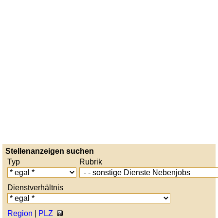
Stellenanzeigen suchen
Typ
Rubrik
Dienstverhältnis
Region
|
PLZ