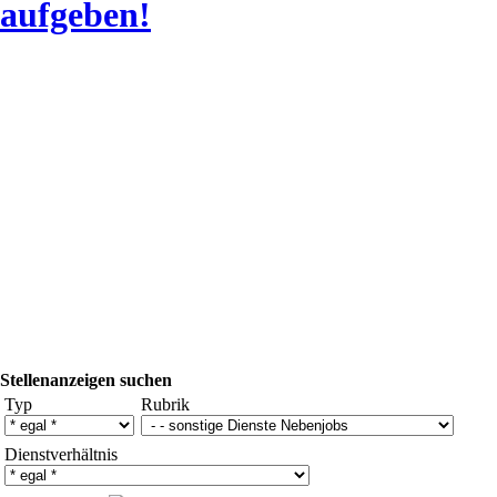
aufgeben!
Stellenanzeigen suchen
Typ
Rubrik
Dienstverhältnis