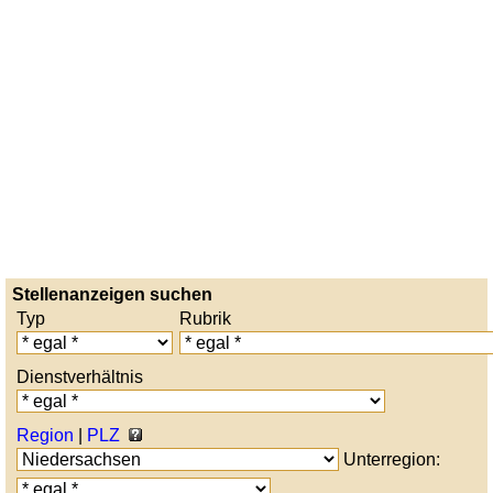
Stellenanzeigen suchen
Typ
Rubrik
Dienstverhältnis
Region
|
PLZ
Unterregion: