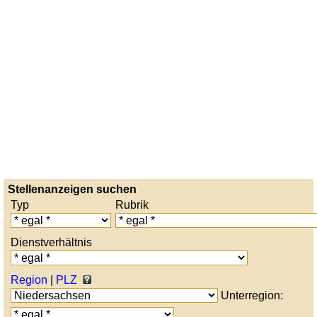
Stellenanzeigen suchen
Typ
Rubrik
Dienstverhältnis
Region
|
PLZ
Unterregion: