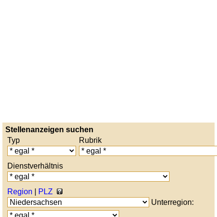
Stellenanzeigen suchen
Typ
Rubrik
Dienstverhältnis
Region
|
PLZ
Unterregion: