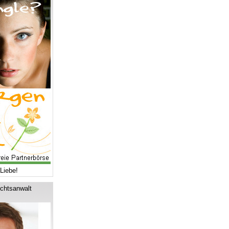
Liebe!
chtsanwalt