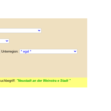
Unterregion:
uchbegriff:
"Neustadt an der Weinstra e Stadt "