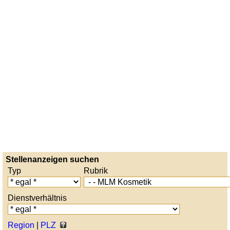
Stellenanzeigen suchen
Typ
Rubrik
Dienstverhältnis
Region
|
PLZ