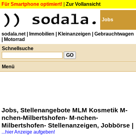
Für Smartphone optimiert!
|
Zur Vollansicht
Jobs
sodala.net
| Immobilien
| Kleinanzeigen
| Gebrauchtwagen
| Motorrad
Schnellsuche
Menü
Jobs, Stellenangebote MLM Kosmetik M-
nchen-Milbertshofen- M-nchen-
Milbertshofen- Stellenanzeigen, Jobbörse |
...hier Anzeige aufgeben!