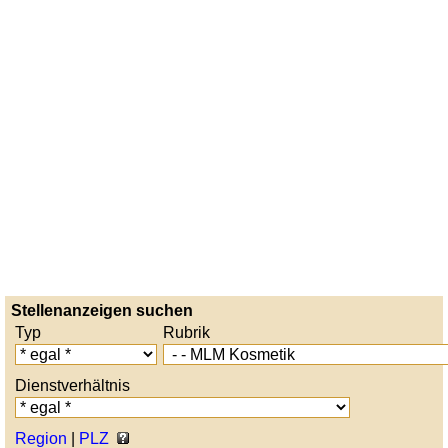
Stellenanzeigen suchen
Typ
Rubrik
Dienstverhältnis
Region
|
PLZ