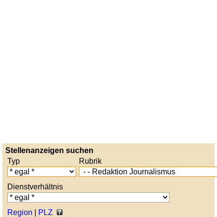
Stellenanzeigen suchen
Typ
Rubrik
Dienstverhältnis
Region
|
PLZ