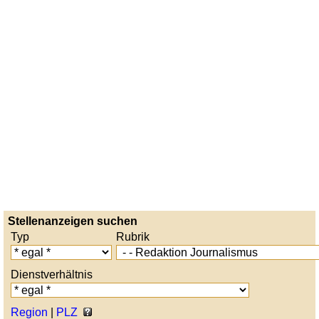
Stellenanzeigen suchen
Typ
Rubrik
Dienstverhältnis
Region
|
PLZ