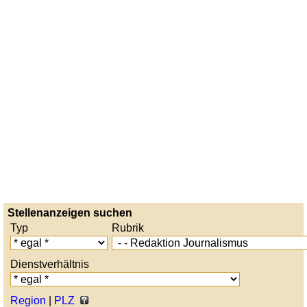
Stellenanzeigen suchen
Typ
Rubrik
Dienstverhältnis
Region
|
PLZ