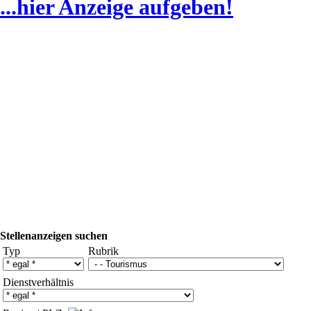
...hier Anzeige aufgeben!
Stellenanzeigen suchen
Typ
Rubrik
Dienstverhältnis