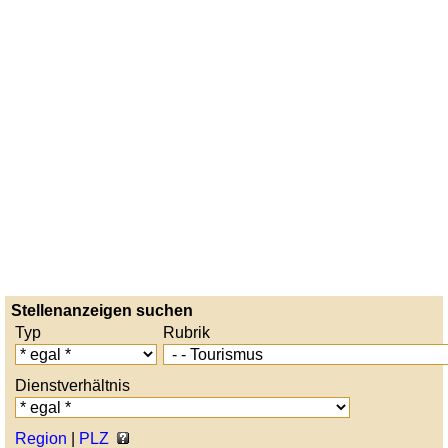
Stellenanzeigen suchen
Typ
Rubrik
Dienstverhältnis
Region
|
PLZ