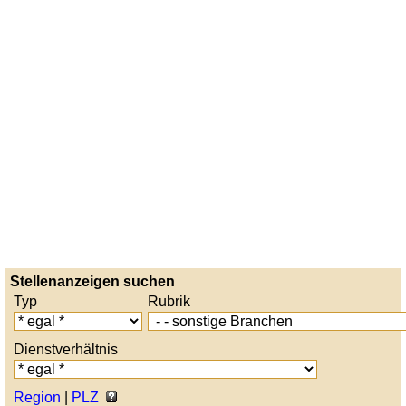
Stellenanzeigen suchen
Typ
Rubrik
Dienstverhältnis
Region
|
PLZ