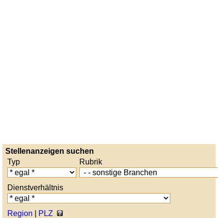
Stellenanzeigen suchen
Typ
Rubrik
Dienstverhältnis
Region
|
PLZ