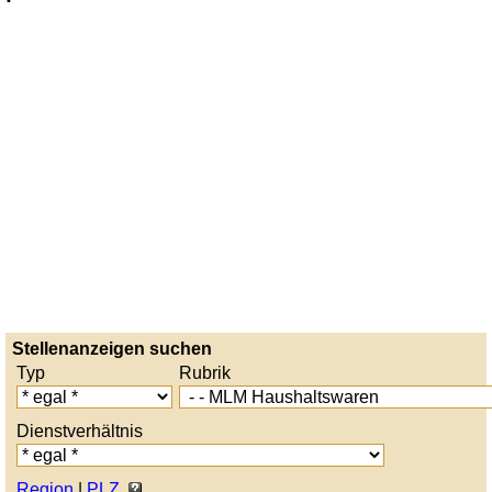
Stellenanzeigen suchen
Typ
Rubrik
Dienstverhältnis
Region
|
PLZ