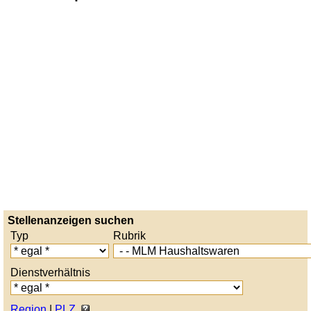
Stellenanzeigen suchen
Typ
Rubrik
Dienstverhältnis
Region
|
PLZ