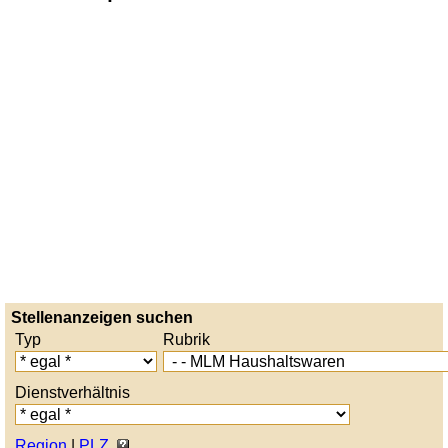
Stellenanzeigen suchen
Typ
Rubrik
Dienstverhältnis
Region
|
PLZ